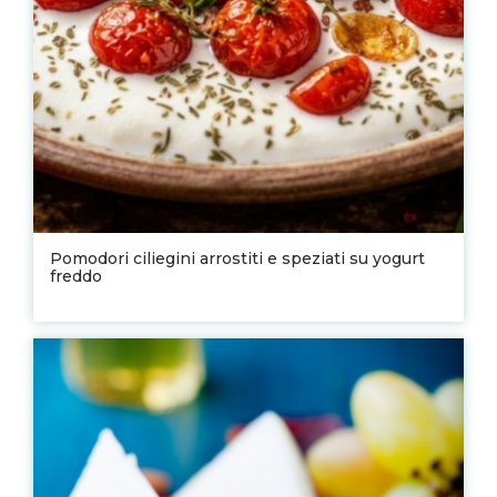
Pomodori ciliegini arrostiti e speziati su yogurt
freddo