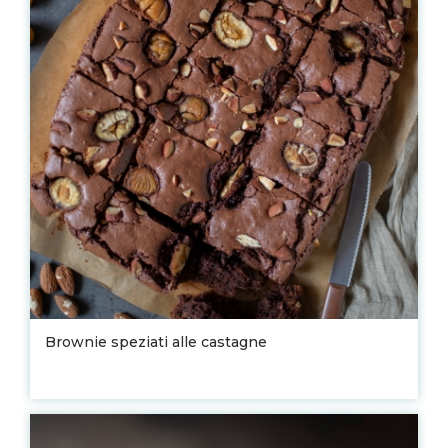
Brownie speziati alle castagne