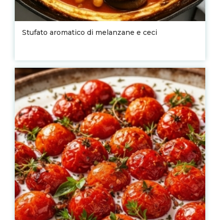
Stufato aromatico di melanzane e ceci