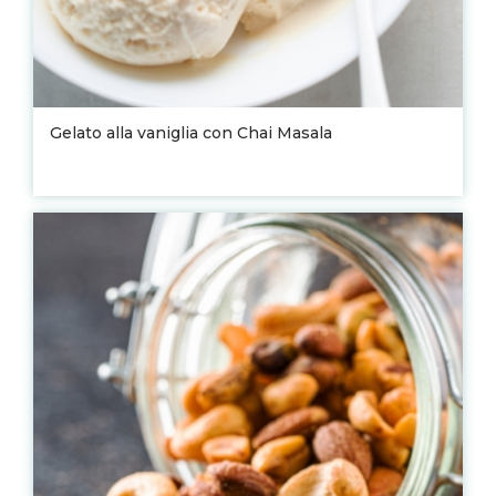
Gelato alla vaniglia con Chai Masala