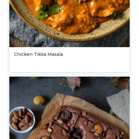
Chicken Tikka Masala