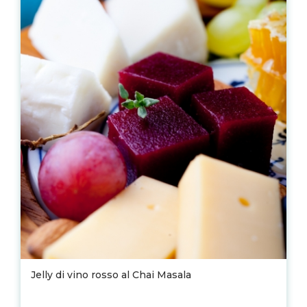
Jelly di vino rosso al Chai Masala