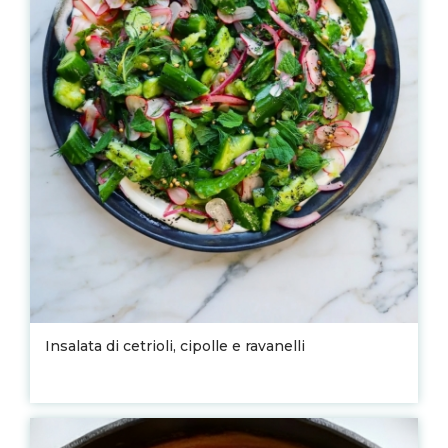
Insalata di cetrioli, cipolle e ravanelli