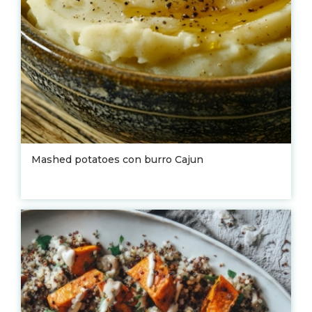
Mashed potatoes con burro Cajun