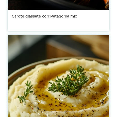
Carote glassate con Patagonia mix