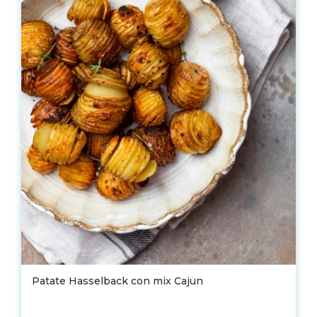
Patate Hasselback con mix Cajun