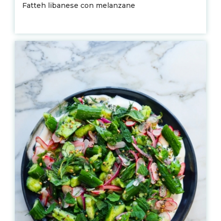
Fatteh libanese con melanzane