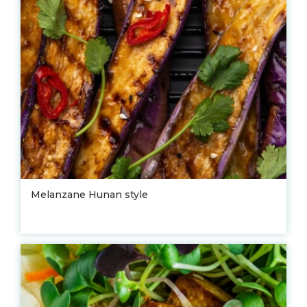
Melanzane Hunan style