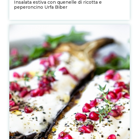
Insalata estiva con quenelle di ricotta e
peperoncino Urfa Biber