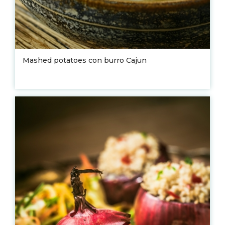
Mashed potatoes con burro Cajun