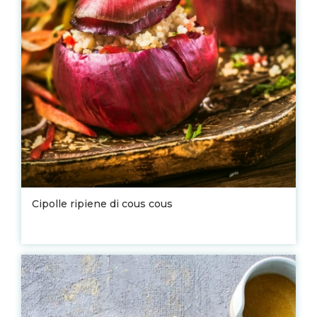
Cipolle ripiene di cous cous