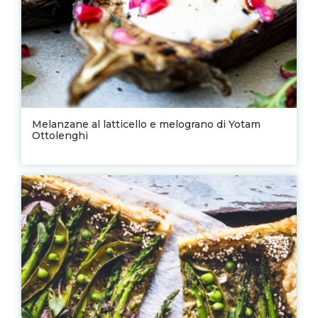
Melanzane al latticello e melograno di Yotam
Ottolenghi