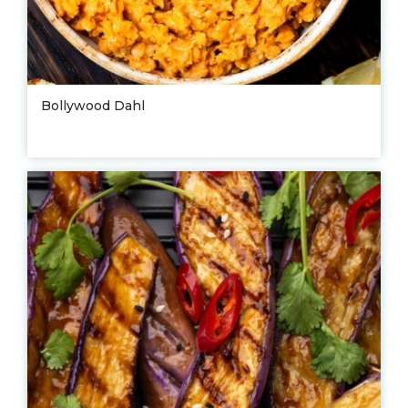
Bollywood Dahl