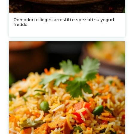
Pomodori ciliegini arrostiti e speziati su yogurt
freddo