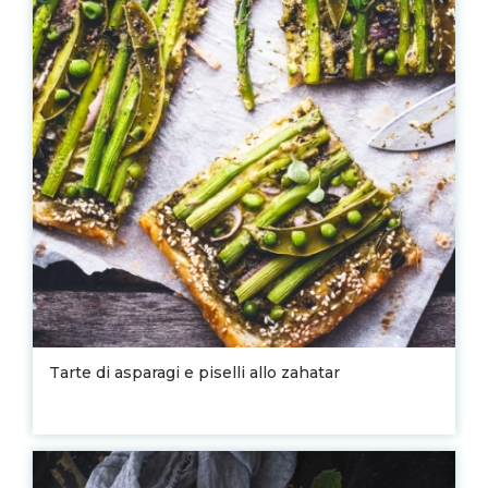
Tarte di asparagi e piselli allo zahatar