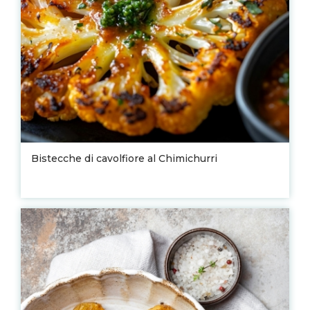
Bistecche di cavolfiore al Chimichurri