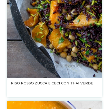
RISO ROSSO ZUCCA E CECI CON THAI VERDE