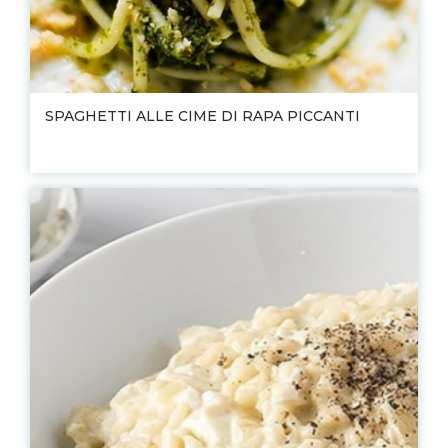
SPAGHETTI ALLE CIME DI RAPA PICCANTI