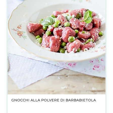
GNOCCHI ALLA POLVERE DI BARBABIETOLA