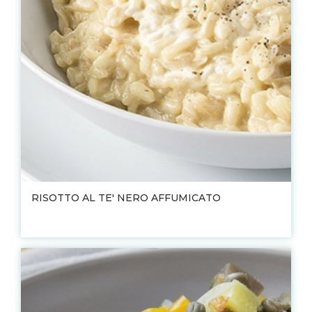
RISOTTO AL TE' NERO AFFUMICATO