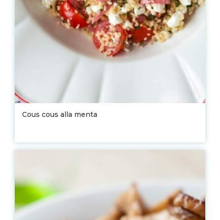
Cous cous alla menta