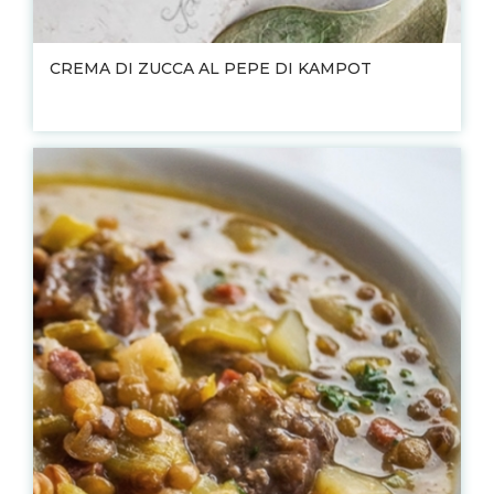
CREMA DI ZUCCA AL PEPE DI KAMPOT