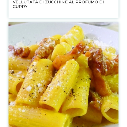
VELLUTATA DI ZUCCHINE AL PROFUMO DI
CURRY