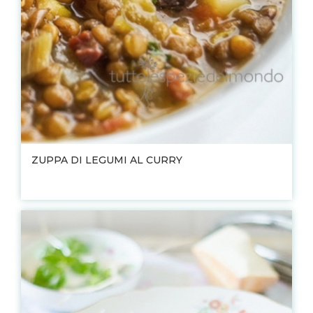
ZUPPA DI LEGUMI AL CURRY