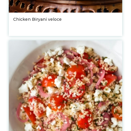
Chicken Biryani veloce