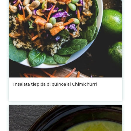
Insalata tiepida di quinoa al Chimichurri