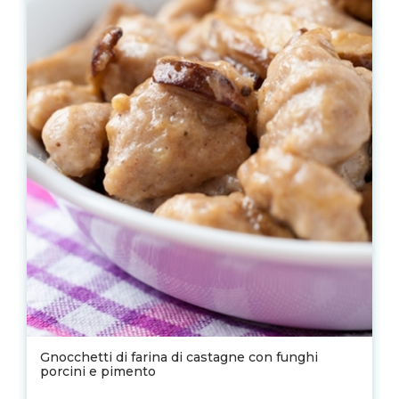
Gnocchetti di farina di castagne con funghi
porcini e pimento