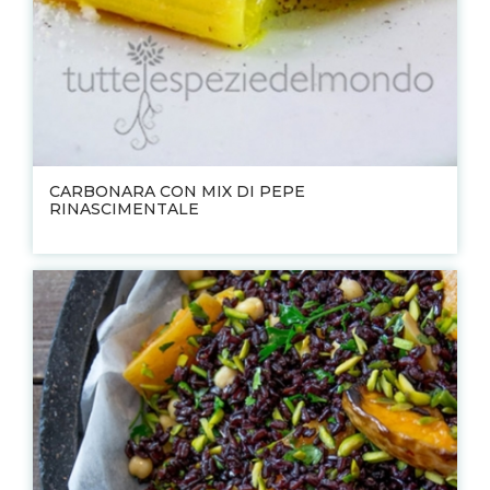
CARBONARA CON MIX DI PEPE
RINASCIMENTALE