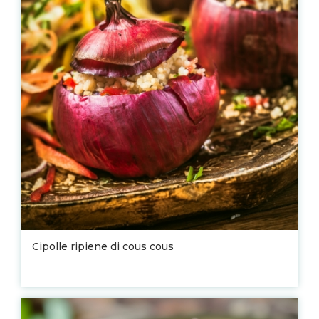
Cipolle ripiene di cous cous