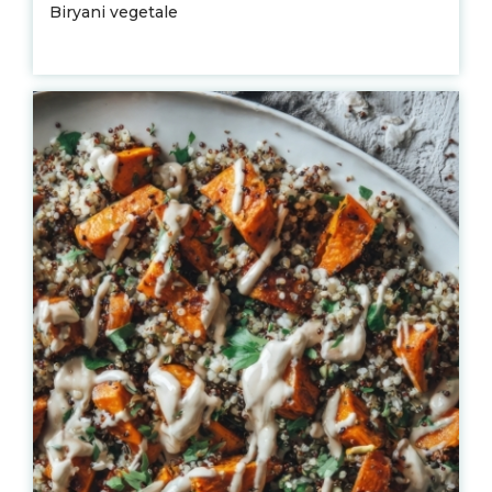
Biryani vegetale