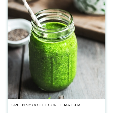
GREEN SMOOTHIE CON TÈ MATCHA