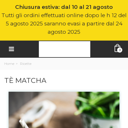
Chiusura estiva: dal 10 al 21 agosto
Tutti gli ordini effettuati online dopo le h 12 del
5 agosto 2025 saranno evasi a partire dal 24
agosto 2025
0
Home
>
Ricette
TÈ MATCHA