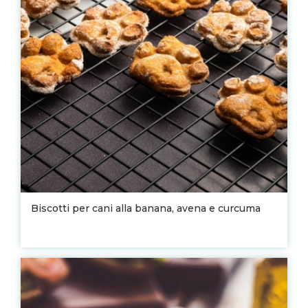
Biscotti per cani alla banana, avena e curcuma