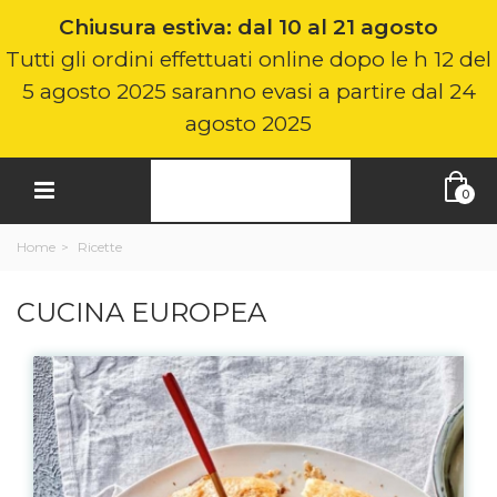
Chiusura estiva: dal 10 al 21 agosto
Tutti gli ordini effettuati online dopo le h 12 del
5 agosto 2025 saranno evasi a partire dal 24
agosto 2025
0
Home
>
Ricette
CUCINA EUROPEA