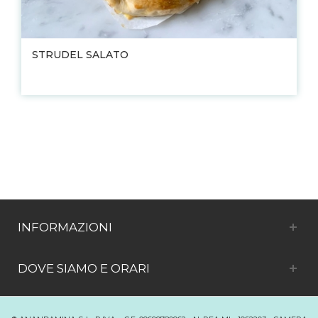
STRUDEL SALATO
INFORMAZIONI
DOVE SIAMO E ORARI