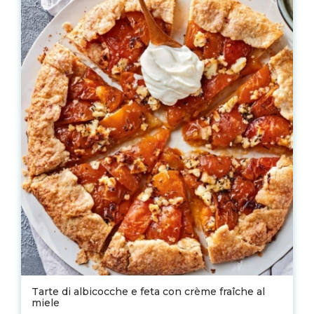
Tarte di albicocche e feta con crème fraîche al
miele