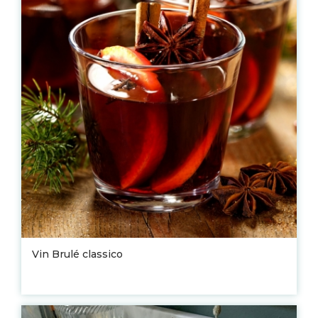
Vin Brulé classico