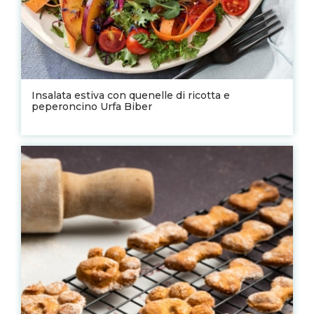
Insalata estiva con quenelle di ricotta e
peperoncino Urfa Biber