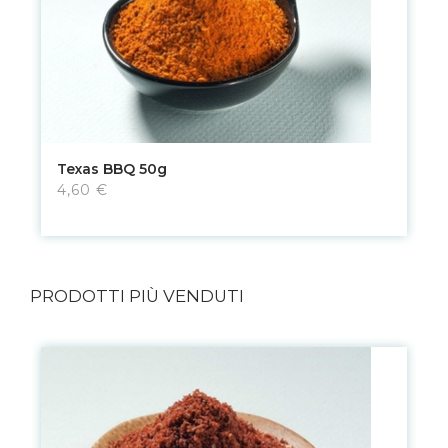
Texas BBQ 50g
4,60 €
PRODOTTI PIÙ VENDUTI