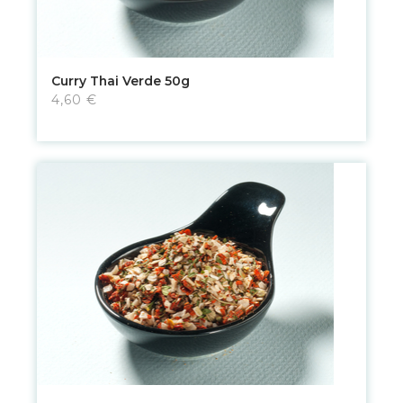
Curry Thai Verde 50g
4,60 €