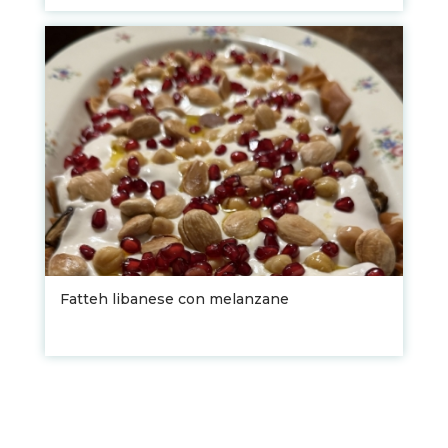
Fatteh libanese con melanzane