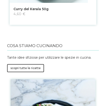
Curry del Kerala 50g
4,60 €
COSA STIAMO CUCINANDO
Tante idee sfiziose per utilizzare le spezie in cucina.
scopri tutte le ricette