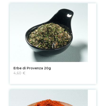
Erbe di Provenza 20g
4,60 €