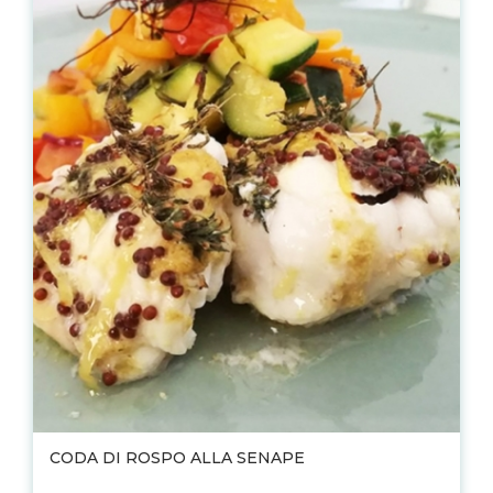
CODA DI ROSPO ALLA SENAPE