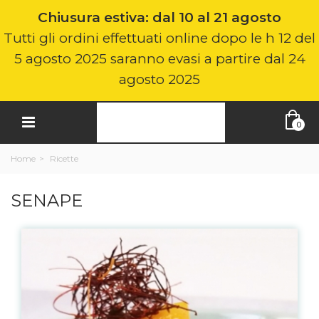
Chiusura estiva: dal 10 al 21 agosto
Tutti gli ordini effettuati online dopo le h 12 del
5 agosto 2025 saranno evasi a partire dal 24
agosto 2025
0
Home
>
Ricette
SENAPE