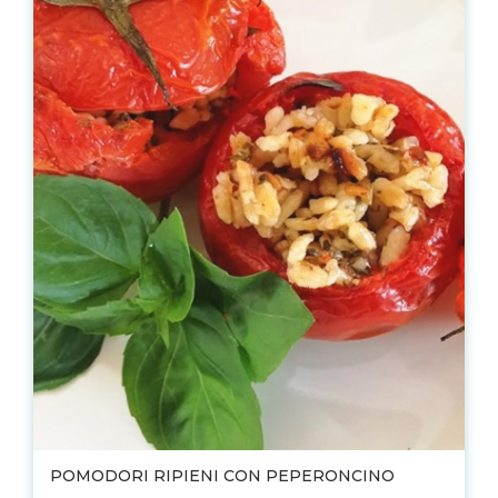
POMODORI RIPIENI CON PEPERONCINO