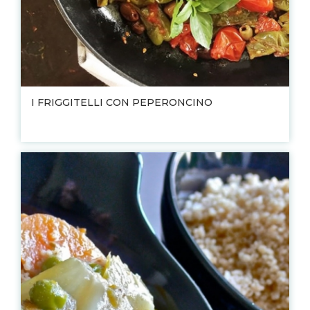
I FRIGGITELLI CON PEPERONCINO