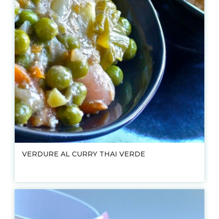
VERDURE AL CURRY THAI VERDE