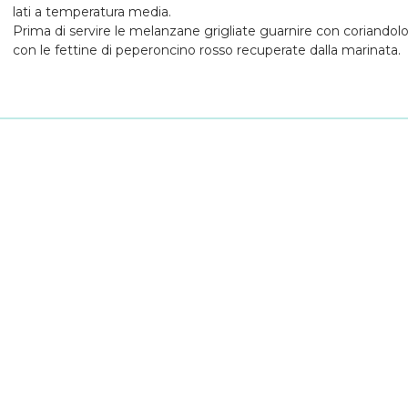
lati a temperatura media.
Prima di servire le melanzane grigliate guarnire con coriandolo
con le fettine di peperoncino rosso recuperate dalla marinata.