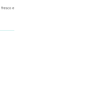
 fresco e