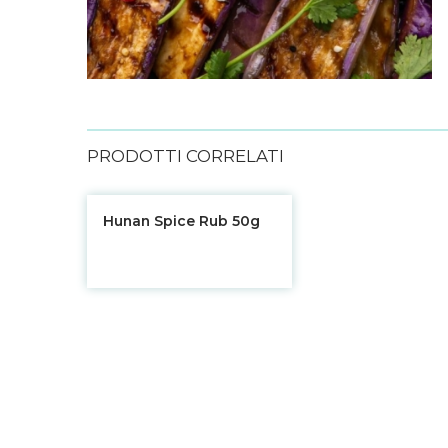
PRODOTTI CORRELATI
Hunan Spice Rub 50g