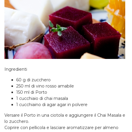
Ingredienti
60 g di zucchero
250 ml di vino rosso amabile
150 ml di Porto
1 cucchiaio di chai masala
1 cucchiaino di agar agar in polvere
Versare il Porto in una ciotola e aggiungere il Chai Masala e
lo zucchero.
Coprire con pellicola e lasciare aromatizzare per almeno