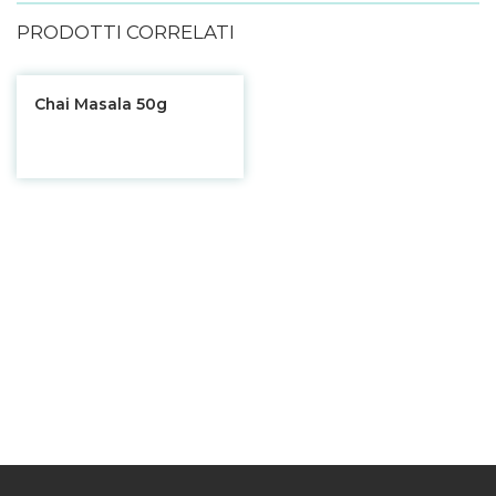
PRODOTTI CORRELATI
Chai Masala 50g