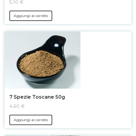
5,10 €
Aggiungi al carrello
7 Spezie Toscane 50g
4,60 €
Aggiungi al carrello