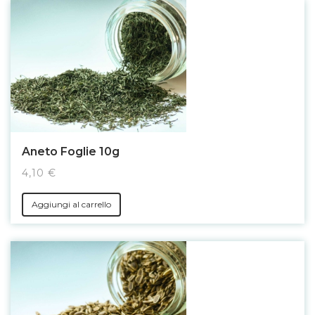
Aneto Foglie 10g
4,10 €
Aggiungi al carrello