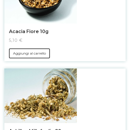
Acacia Fiore 10g
5,10 €
Aggiungi al carrello