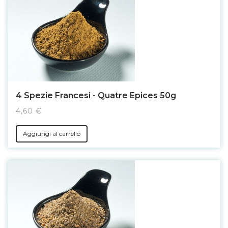
4 Spezie Francesi - Quatre Epices 50g
4,60 €
Aggiungi al carrello