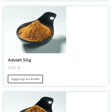
Advieh 50g
4,60 €
Aggiungi al carrello