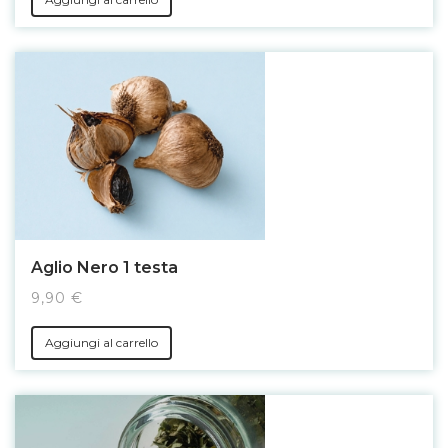
Aglio Nero 1 testa
9,90 €
Aggiungi al carrello