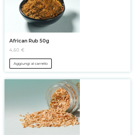
African Rub 50g
4,60 €
Aggiungi al carrello