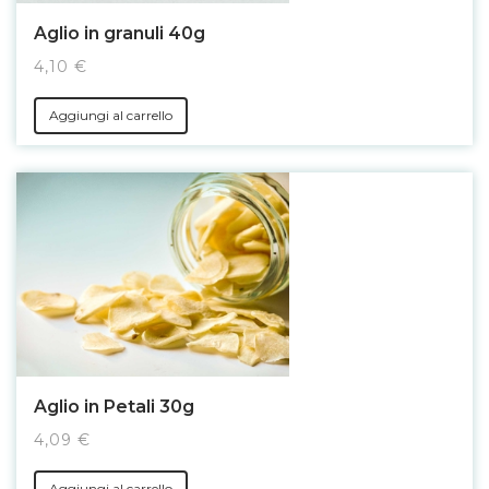
Aglio in granuli 40g
4,10 €
Aggiungi al carrello
Aglio in Petali 30g
4,09 €
Aggiungi al carrello