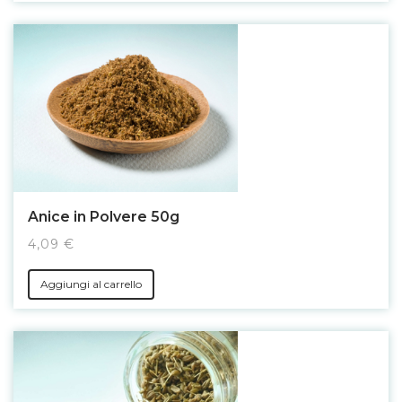
Anice in Polvere 50g
4,09 €
Aggiungi al carrello