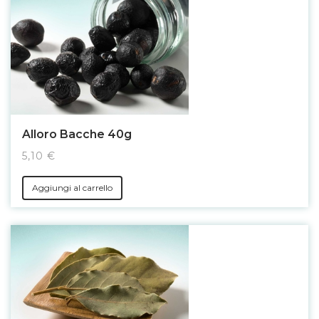
Alloro Bacche 40g
5,10 €
Aggiungi al carrello