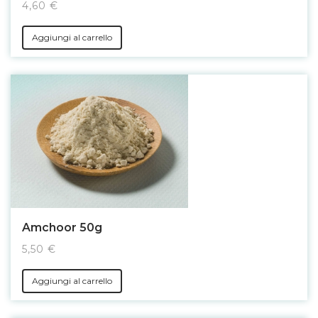
4,60 €
Aggiungi al carrello
Amchoor 50g
5,50 €
Aggiungi al carrello