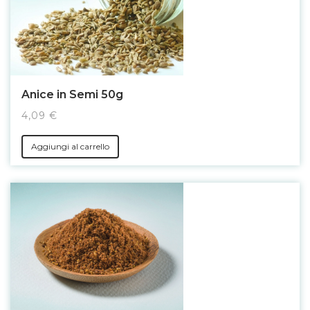
Anice in Semi 50g
4,09 €
Aggiungi al carrello