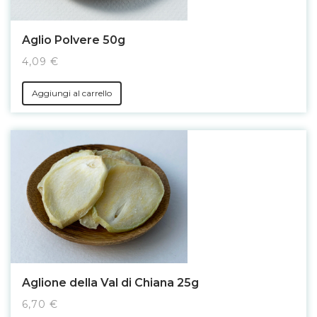
Aglio Polvere 50g
4,09 €
Aggiungi al carrello
Aglione della Val di Chiana 25g
6,70 €