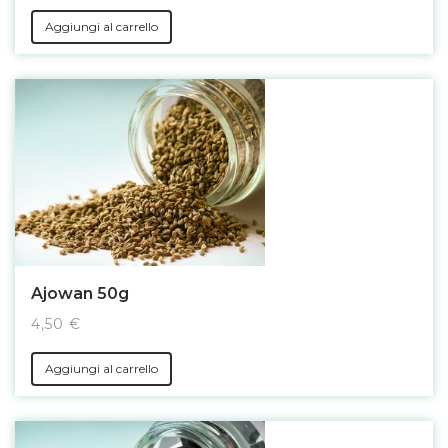
Aggiungi al carrello
Ajowan 50g
4,50 €
Aggiungi al carrello