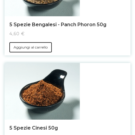
5 Spezie Bengalesi - Panch Phoron 50g
4,60 €
Aggiungi al carrello
5 Spezie Cinesi 50g