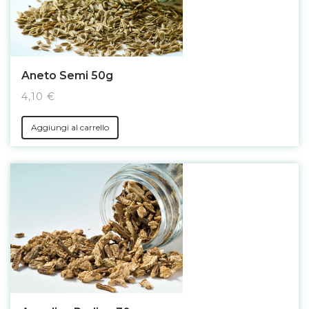
Aneto Semi 50g
4,10 €
Aggiungi al carrello