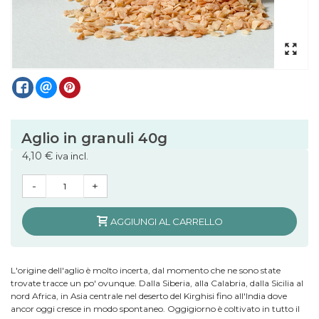
Aglio in granuli 40g
4,10 €
iva incl.
-
+
AGGIUNGI AL CARRELLO
L'origine dell'aglio è molto incerta, dal momento che ne sono state
trovate tracce un po' ovunque. Dalla Siberia, alla Calabria, dalla Sicilia al
nord Africa, in Asia centrale nel deserto del Kirghisi fino all'India dove
ancor oggi cresce in modo spontaneo. Oggigiorno è coltivato in tutto il