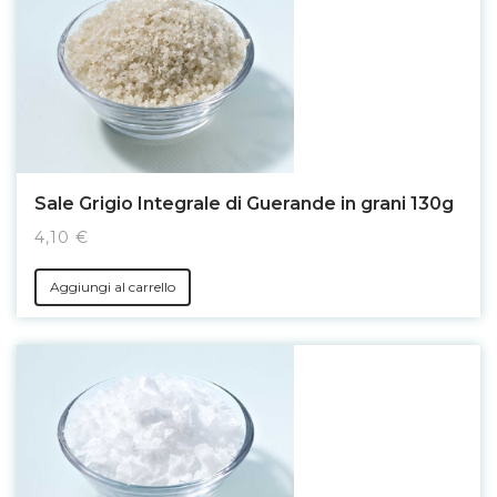
Sale Grigio Integrale di Guerande in grani 130g
4,10 €
Aggiungi al carrello