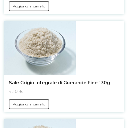
Aggiungi al carrello
Sale Grigio Integrale di Guerande Fine 130g
4,10 €
Aggiungi al carrello