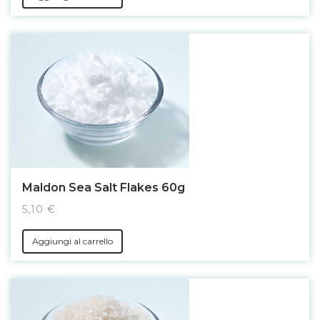
Maldon Sea Salt Flakes 60g
5,10 €
Aggiungi al carrello