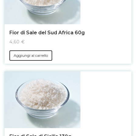
Fior di Sale del Sud Africa 60g
4,60 €
Aggiungi al carrello