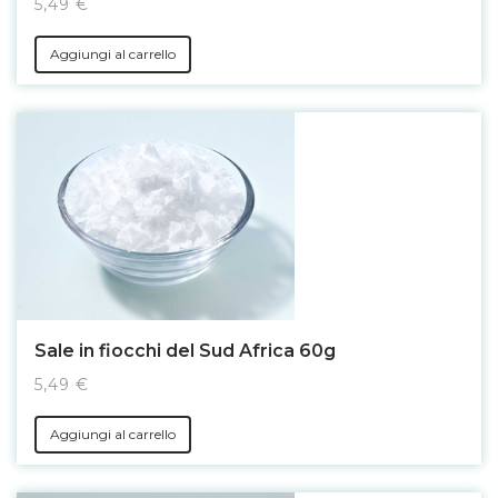
5,49 €
Aggiungi al carrello
Sale in fiocchi del Sud Africa 60g
5,49 €
Aggiungi al carrello