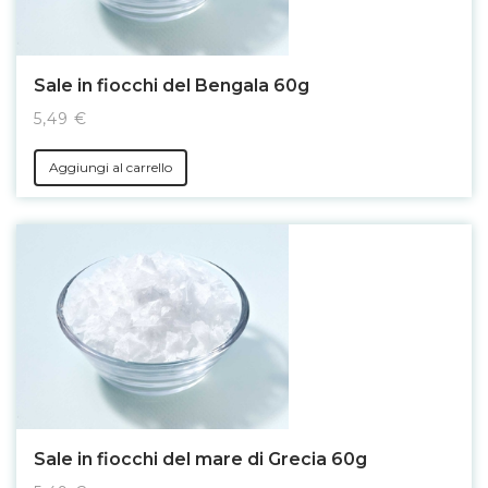
Sale in fiocchi del Bengala 60g
5,49 €
Aggiungi al carrello
Sale in fiocchi del mare di Grecia 60g