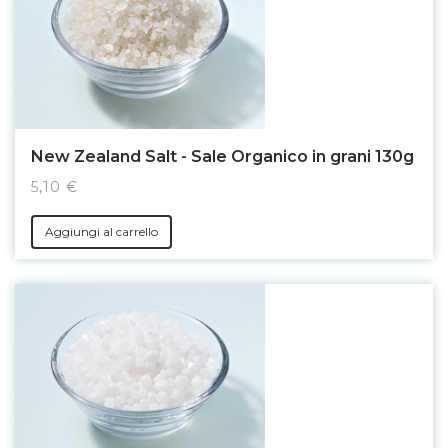
New Zealand Salt - Sale Organico in grani 130g
5,10 €
Aggiungi al carrello