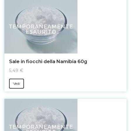
TEMPORANEAMENTE
ESAURITO
Sale in fiocchi della Namibia 60g
5,49 €
Vedi
TEMPORANEAMENTE