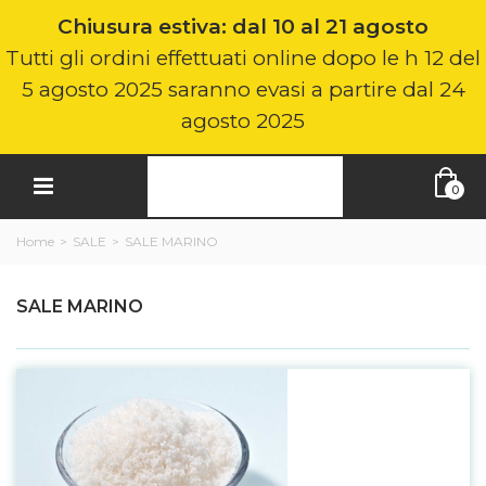
Chiusura estiva: dal 10 al 21 agosto
Tutti gli ordini effettuati online dopo le h 12 del
5 agosto 2025 saranno evasi a partire dal 24
agosto 2025
0
Home
>
SALE
>
SALE MARINO
SALE MARINO