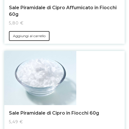
Sale Piramidale di Cipro Affumicato in Fiocchi
60g
5,80 €
Aggiungi al carrello
Sale Piramidale di Cipro in Fiocchi 60g
5,49 €