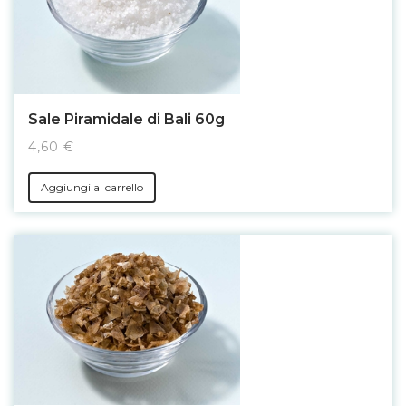
Sale Piramidale di Bali 60g
4,60 €
Aggiungi al carrello