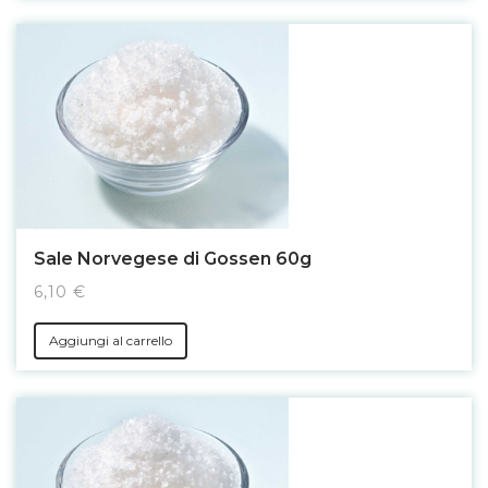
Sale Norvegese di Gossen 60g
6,10 €
Aggiungi al carrello