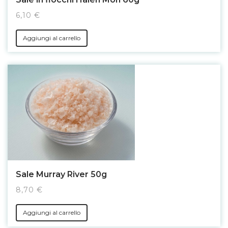
6,10 €
Aggiungi al carrello
Sale Murray River 50g
8,70 €
Aggiungi al carrello