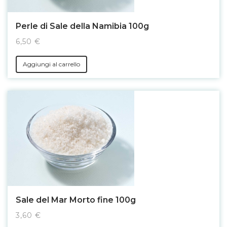
Perle di Sale della Namibia 100g
6,50 €
Aggiungi al carrello
Sale del Mar Morto fine 100g
3,60 €