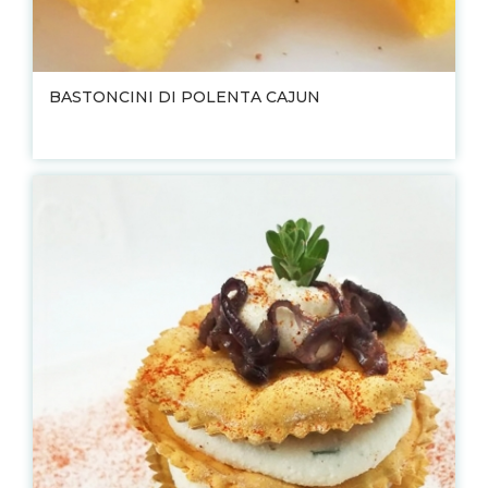
BASTONCINI DI POLENTA CAJUN