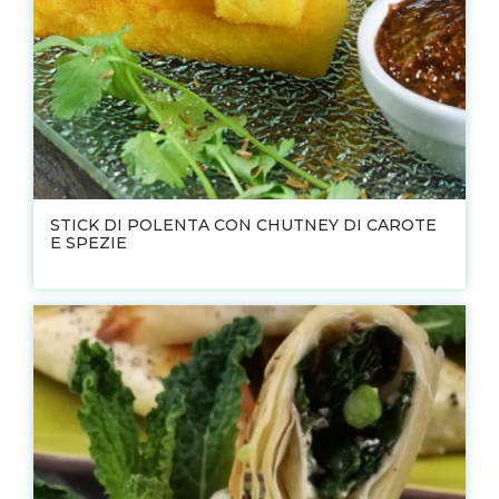
STICK DI POLENTA CON CHUTNEY DI CAROTE
E SPEZIE