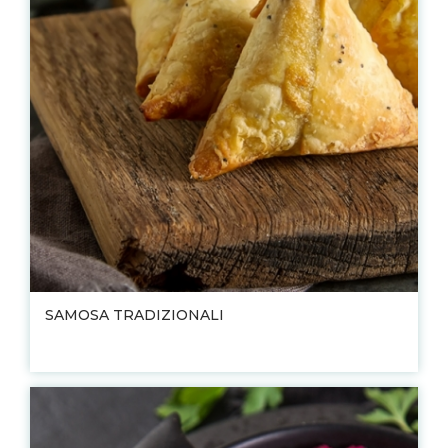
SAMOSA TRADIZIONALI