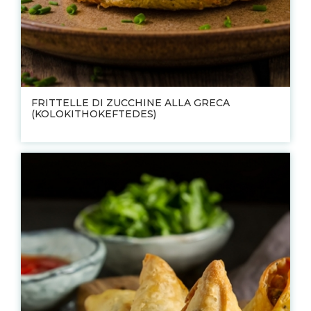
FRITTELLE DI ZUCCHINE ALLA GRECA
(KOLOKITHOKEFTEDES)