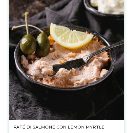
PATÉ DI SALMONE CON LEMON MYRTLE