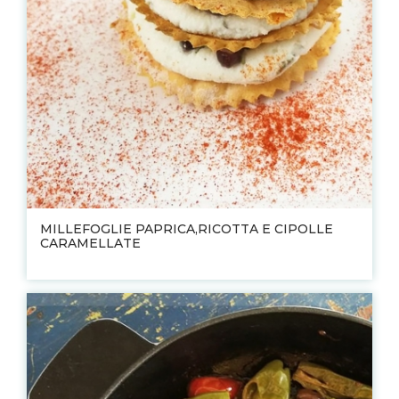
MILLEFOGLIE PAPRICA,RICOTTA E CIPOLLE
CARAMELLATE