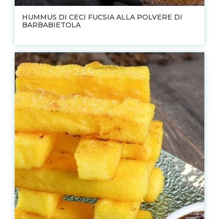
HUMMUS DI CECI FUCSIA ALLA POLVERE DI
BARBABIETOLA