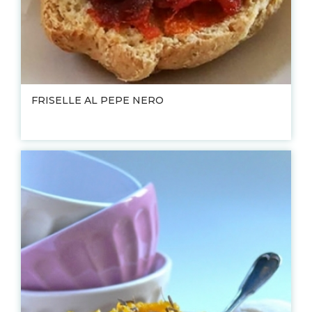
FRISELLE AL PEPE NERO