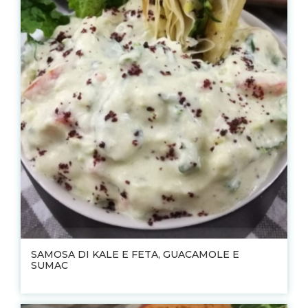
SAMOSA DI KALE E FETA, GUACAMOLE E
SUMAC