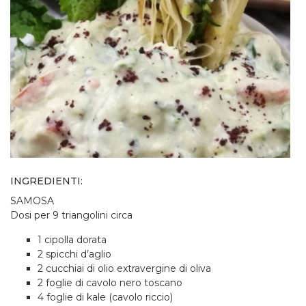
INGREDIENTI:
SAMOSA
Dosi per 9 triangolini circa
1 cipolla dorata
2 spicchi d’aglio
2 cucchiai di olio extravergine di oliva
2 foglie di cavolo nero toscano
4 foglie di kale (cavolo riccio)