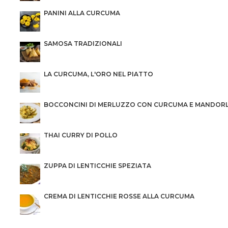
PANINI ALLA CURCUMA
SAMOSA TRADIZIONALI
LA CURCUMA, L'ORO NEL PIATTO
BOCCONCINI DI MERLUZZO CON CURCUMA E MANDOR
THAI CURRY DI POLLO
ZUPPA DI LENTICCHIE SPEZIATA
CREMA DI LENTICCHIE ROSSE ALLA CURCUMA