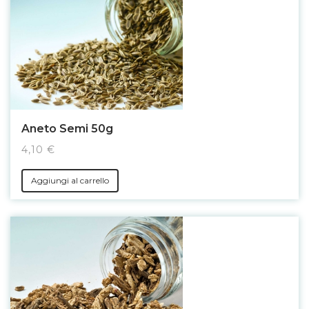
Aneto Semi 50g
4,10 €
Aggiungi al carrello