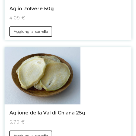
Aglio Polvere 50g
4,09 €
Aggiungi al carrello
Aglione della Val di Chiana 25g
6,70 €
Aggiungi al carrello