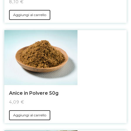
8,10 €
Aggiungi al carrello
Anice in Polvere 50g
4,09 €
Aggiungi al carrello