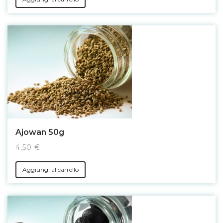
Ajowan 50g
4,50 €
Aggiungi al carrello