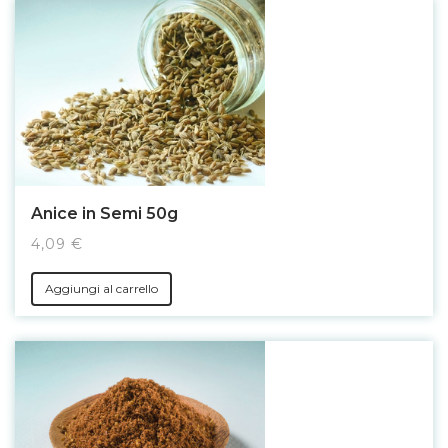
Anice in Semi 50g
4,09 €
Aggiungi al carrello