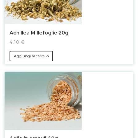
Achillea Millefoglie 20g
4,10 €
Aggiungi al carrello