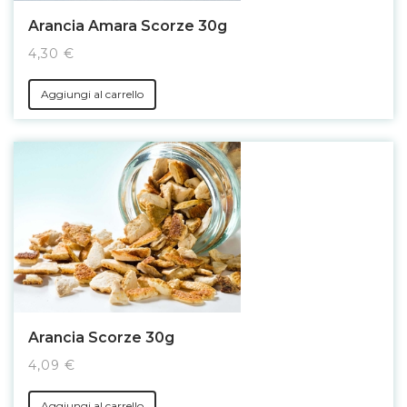
Arancia Amara Scorze 30g
4,30 €
Aggiungi al carrello
Arancia Scorze 30g
4,09 €
Aggiungi al carrello