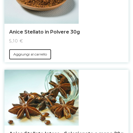
Anice Stellato in Polvere 30g
5,10 €
Aggiungi al carrello