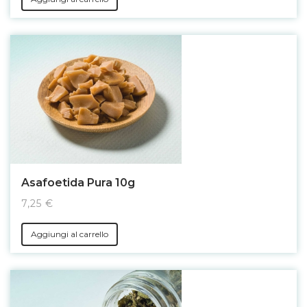
Asafoetida Pura 10g
7,25 €
Aggiungi al carrello