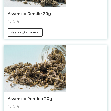
Assenzio Gentile 20g
4,10 €
Aggiungi al carrello
Assenzio Pontico 20g
4,10 €