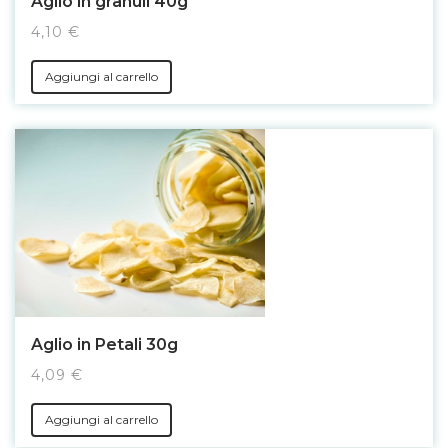
Aglio in granuli 40g
4,10 €
Aggiungi al carrello
Aglio in Petali 30g
4,09 €
Aggiungi al carrello