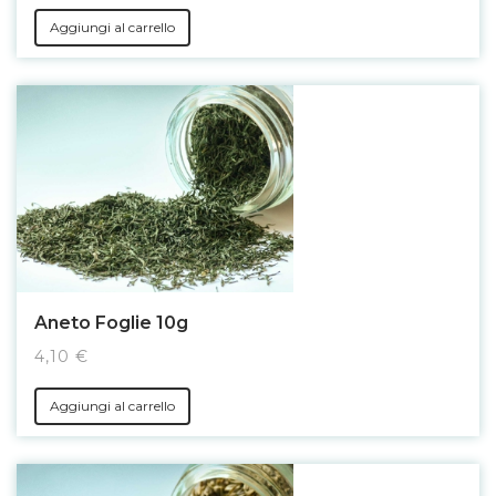
Aggiungi al carrello
Aneto Foglie 10g
4,10 €
Aggiungi al carrello