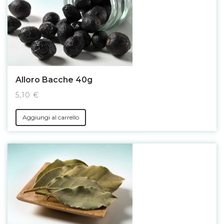
Alloro Bacche 40g
5,10 €
Aggiungi al carrello