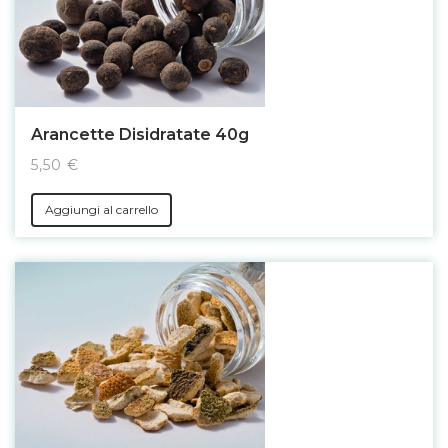
Arancette Disidratate 40g
5,50 €
Aggiungi al carrello