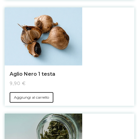
Aglio Nero 1 testa
9,90 €
Aggiungi al carrello