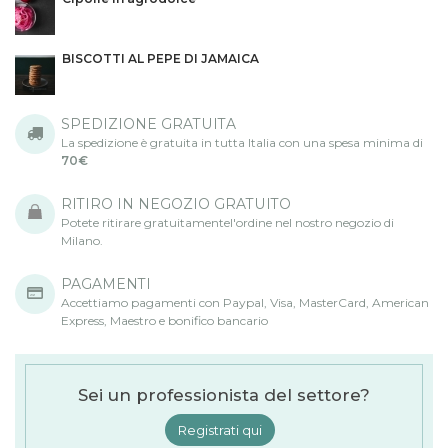
BISCOTTI AL PEPE DI JAMAICA
SPEDIZIONE GRATUITA
La spedizione è gratuita in tutta Italia con una spesa minima di
70€
RITIRO IN NEGOZIO GRATUITO
Potete ritirare gratuitamentel'ordine nel nostro negozio di
Milano.
PAGAMENTI
Accettiamo pagamenti con Paypal, Visa, MasterCard, American
Express, Maestro e bonifico bancario
Sei un professionista del settore?
Registrati qui