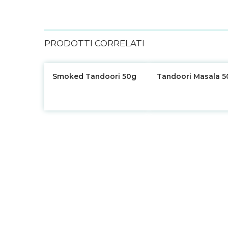
PRODOTTI CORRELATI
Smoked Tandoori 50g
Tandoori Masala 5