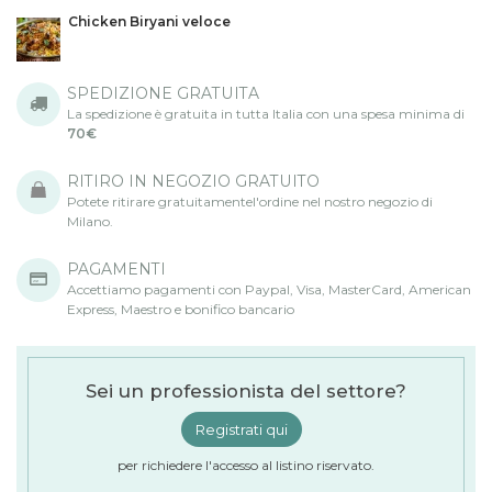
Chicken Biryani veloce
SPEDIZIONE GRATUITA
La spedizione è gratuita in tutta Italia con una spesa minima di
70€
RITIRO IN NEGOZIO GRATUITO
Potete ritirare gratuitamentel'ordine nel nostro negozio di
Milano.
PAGAMENTI
Accettiamo pagamenti con Paypal, Visa, MasterCard, American
Express, Maestro e bonifico bancario
Sei un professionista del settore?
Registrati qui
per richiedere l'accesso al listino riservato.