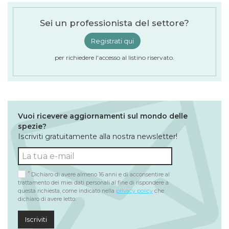
Sei un professionista del settore?
Registrati qui
per richiedere l'accesso al listino riservato.
Vuoi ricevere aggiornamenti sul mondo delle
spezie?
Iscriviti gratuitamente alla nostra newsletter!
*
Dichiaro di avere almeno 16 anni e di acconsentire al
trattamento dei miei dati personali al fine di rispondere a
questa richiesta, come indicato nella
privacy policy
che
dichiaro di avere letto.
Iscriviti