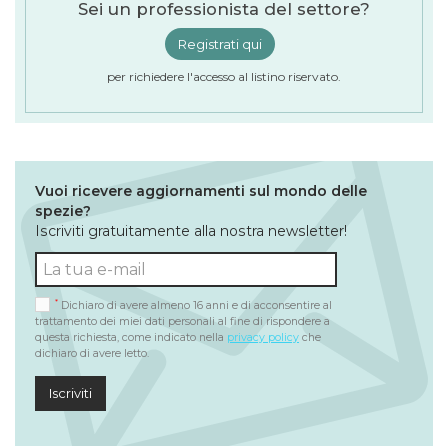
Sei un professionista del settore?
Registrati qui
per richiedere l'accesso al listino riservato.
Vuoi ricevere aggiornamenti sul mondo delle
spezie?
Iscriviti gratuitamente alla nostra newsletter!
*
Dichiaro di avere almeno 16 anni e di acconsentire al
trattamento dei miei dati personali al fine di rispondere a
questa richiesta, come indicato nella
privacy policy
che
dichiaro di avere letto.
Iscriviti