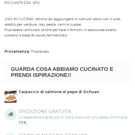
PICCANTEZZA: 5/10
USO IN CUCINIA: ottimo da aggiungere in cotture veloci con il wok,
adatto per verdure, riso, pesce, carni e zuppe.
Può essere utilizzato anche per farei il Kimchi, tradizionale piatto
coreano a base di cavolo fermentato.
Provenienza:
Thailandia
GUARDA COSA ABBIAMO CUCINATO E
PRENDI ISPIRAZIONE!!
Carpaccio di salmone al pepe di Sichuan
SPEDIZIONE GRATUITA
La spedizione è gratuita in tutta Italia con una spesa minima di
70€