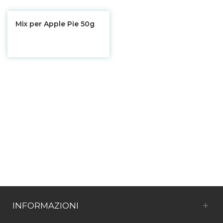
Mix per Apple Pie 50g
INFORMAZIONI