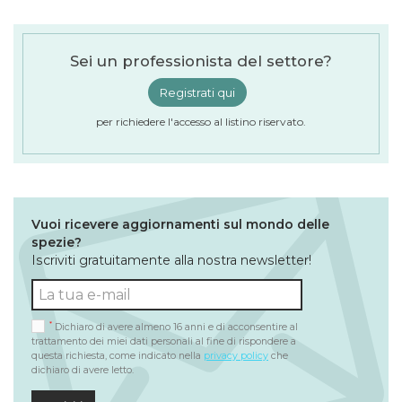
Sei un professionista del settore?
Registrati qui
per richiedere l'accesso al listino riservato.
Vuoi ricevere aggiornamenti sul mondo delle
spezie?
Iscriviti gratuitamente alla nostra newsletter!
*
Dichiaro di avere almeno 16 anni e di acconsentire al
trattamento dei miei dati personali al fine di rispondere a
questa richiesta, come indicato nella
privacy policy
che
dichiaro di avere letto.