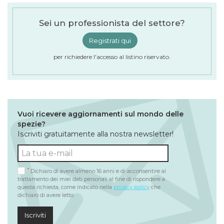
Sei un professionista del settore?
Registrati qui
per richiedere l'accesso al listino riservato.
Vuoi ricevere aggiornamenti sul mondo delle
spezie?
Iscriviti gratuitamente alla nostra newsletter!
*
Dichiaro di avere almeno 16 anni e di acconsentire al
trattamento dei miei dati personali al fine di rispondere a
questa richiesta, come indicato nella
privacy policy
che
dichiaro di avere letto.
Iscriviti