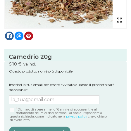
Camedrio 20g
5,10 €
iva incl.
Questo prodotto non è più disponibile
Inserisci la tua email per essere avvisato quando il prodotto sarà
disponibile:
*
Dichiaro di avere almeno 16 anni e di acconsentire al
trattamento dei miei dati personali al fine di rispondere a
questa richiesta, come indicato nella
privacy policy
che dichiaro
di avere letto.