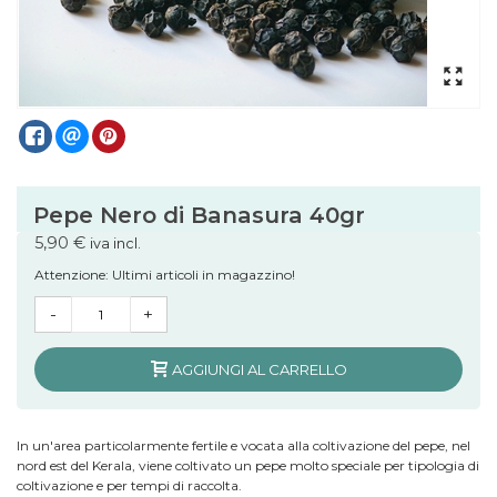
Pepe Nero di Banasura 40gr
5,90 €
iva incl.
Attenzione: Ultimi articoli in magazzino!
-
+
AGGIUNGI AL CARRELLO
In un'area particolarmente fertile e vocata alla coltivazione del pepe, nel
nord est del Kerala, viene coltivato un pepe molto speciale per tipologia di
coltivazione e per tempi di raccolta.