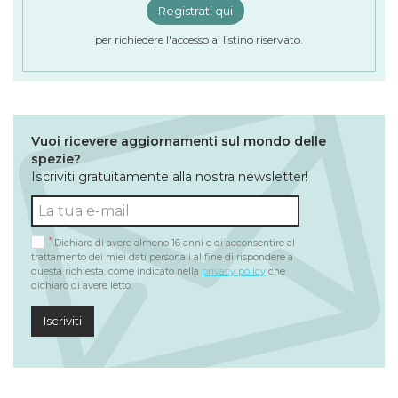
Registrati qui
per richiedere l'accesso al listino riservato.
Vuoi ricevere aggiornamenti sul mondo delle
spezie?
Iscriviti gratuitamente alla nostra newsletter!
*
Dichiaro di avere almeno 16 anni e di acconsentire al
trattamento dei miei dati personali al fine di rispondere a
questa richiesta, come indicato nella
privacy policy
che
dichiaro di avere letto.
Iscriviti