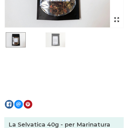
La Selvatica 40g - per Marinatura