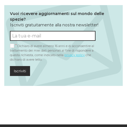
Vuoi ricevere aggiornamenti sul mondo delle
spezie?
Iscriviti gratuitamente alla nostra newsletter!
*
Dichiaro di avere almeno 16 anni e di acconsentire al
trattamento dei miei dati personali al fine di rispondere a
questa richiesta, come indicato nella
privacy policy
che
dichiaro di avere letto.
Iscriviti