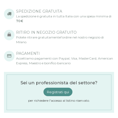
SPEDIZIONE GRATUITA
La spedizione è gratuita in tutta Italia con una spesa minima di
70€
RITIRO IN NEGOZIO GRATUITO
Potete ritirare gratuitamentel'ordine nel nostro negozio di
Milano.
PAGAMENTI
Accettiamo pagamenti con Paypal, Visa, MasterCard, American
Express, Maestro e bonifico bancario
Sei un professionista del settore?
Registrati qui
per richiedere l'accesso al listino riservato.