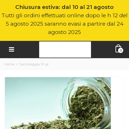
Chiusura estiva: dal 10 al 21 agosto
Tutti gli ordini effettuati online dopo le h 12 del
5 agosto 2025 saranno evasi a partire dal 24
agosto 2025
0
Home
>
Santoreggia 10 gr