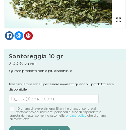
Santoreggia 10 gr
3,00 €
iva incl.
Questo prodotto non è più disponibile
Inserisci la tua email per essere avvisato quando il prodotto sarà
disponibile:
*
Dichiaro di avere almeno 16 anni e di acconsentire al
trattamento dei miei dati personali al fine di rispondere a
questa richiesta, come indicato nella
privacy policy
che dichiaro
di avere letto.